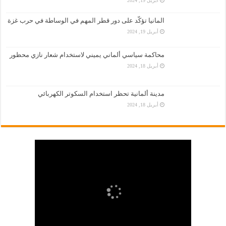
أبريل 19, 2024
المانيا تؤكّد على دور قطر المهم في الوساطة في حرب غزة
أبريل 19, 2024
محاكمة سياسي ألماني يميني لاستخدام شعار نازي محظور
أبريل 18, 2024
مدينة ألمانية تحظر استخدام السكوتر الكهربائي
أبريل 18, 2024