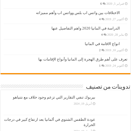
فبراير 5, 2020
6
الاختلافات بين واتس اب بلس وواتس اب وأهم مميزاته
أكتوبر 27, 2019
4
الدراسة في المانيا 2020 واهم التفاصيل عنها
يناير 28, 2020
4
انواع الاقامة في المانيا
أكتوبر 10, 2019
2
تعرف على أهم طرق الهجرة إلى المانيا وأنواع الإقامات بها
أكتوبر 24, 2019
1
تدوينات من تصنيف
بيربوك تنفي التقارير التي تزعم وجود خلاف مع نتنياهو
أبريل 19, 2024
عودة الطقس الشتوي في ألمانيا بعد ارتفاع كبير في درجات
الحرارة