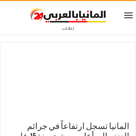
إعلانات
المانيا تسجل ارتفاعاً في جرائم