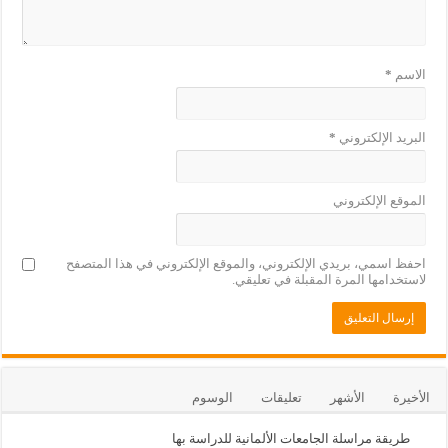
الاسم
*
البريد الإلكتروني
*
الموقع الإلكتروني
احفظ اسمي، بريدي الإلكتروني، والموقع الإلكتروني في هذا المتصفح
لاستخدامها المرة المقبلة في تعليقي.
الأخيرة
الأشهر
تعليقات
الوسوم
طريقة مراسلة الجامعات الألمانية للدراسة بها