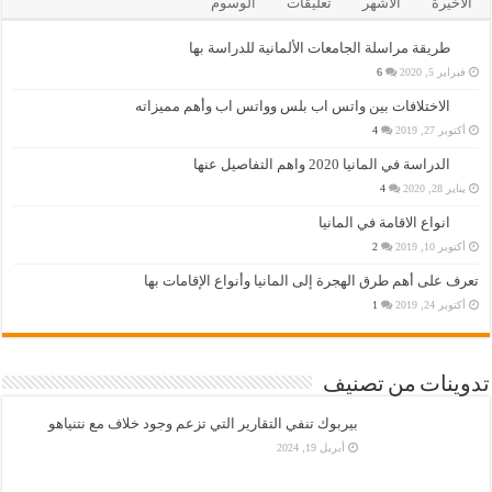
الأخيرة
الأشهر
تعليقات
الوسوم
طريقة مراسلة الجامعات الألمانية للدراسة بها
فبراير 5, 2020
6
الاختلافات بين واتس اب بلس وواتس اب وأهم مميزاته
أكتوبر 27, 2019
4
الدراسة في المانيا 2020 واهم التفاصيل عنها
يناير 28, 2020
4
انواع الاقامة في المانيا
أكتوبر 10, 2019
2
تعرف على أهم طرق الهجرة إلى المانيا وأنواع الإقامات بها
أكتوبر 24, 2019
1
تدوينات من تصنيف
بيربوك تنفي التقارير التي تزعم وجود خلاف مع نتنياهو
أبريل 19, 2024