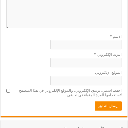
الاسم
*
البريد الإلكتروني
*
الموقع الإلكتروني
احفظ اسمي، بريدي الإلكتروني، والموقع الإلكتروني في هذا المتصفح
لاستخدامها المرة المقبلة في تعليقي.