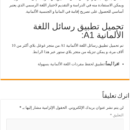
ويمكن الاستفادة منه في الدراسة و التقديم لاختبار اللغة الرسمي الذي يعتبر
أساسي للحصول على تصريح إقامة في المانيا و الجنسية الألمانية.
تحميل تطبيق رسائل اللغة
الألمانية A1:
تم تحميل تطبيق رسائل اللغة الألمانية A1 من متجر غوغل بلاي أكثر من 10
آلاف مرة، و يمكن تنزيله من متجر بلاي ستور عبر هذا
الرابط
.
اقرأ أيضاً:
تطبيق لحفظ مفردات اللغة الألمانية بسهولة
اترك تعليقاً
لن يتم نشر عنوان بريدك الإلكتروني.
الحقول الإلزامية مشار إليها بـ
*
التعليق
*