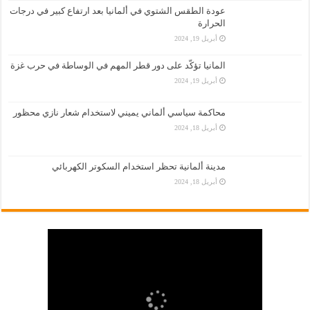
عودة الطقس الشتوي في ألمانيا بعد ارتفاع كبير في درجات
الحرارة
أبريل 19, 2024
المانيا تؤكّد على دور قطر المهم في الوساطة في حرب غزة
أبريل 19, 2024
محاكمة سياسي ألماني يميني لاستخدام شعار نازي محظور
أبريل 18, 2024
مدينة ألمانية تحظر استخدام السكوتر الكهربائي
أبريل 18, 2024