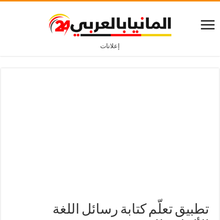
إعلانات
تطبيق تعلّم كتابة رسائل اللغة