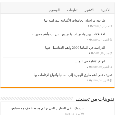
الأخيرة
الأشهر
تعليقات
الوسوم
طريقة مراسلة الجامعات الألمانية للدراسة بها
فبراير 5, 2020
6
الاختلافات بين واتس اب بلس وواتس اب وأهم مميزاته
أكتوبر 27, 2019
4
الدراسة في المانيا 2020 واهم التفاصيل عنها
يناير 28, 2020
4
انواع الاقامة في المانيا
أكتوبر 10, 2019
2
تعرف على أهم طرق الهجرة إلى المانيا وأنواع الإقامات بها
أكتوبر 24, 2019
1
تدوينات من تصنيف
بيربوك تنفي التقارير التي تزعم وجود خلاف مع نتنياهو
أبريل 19, 2024