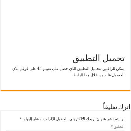
تحميل التطبيق
يمكن للراغبين بتحميل التطبيق الذي حصل على تقييم 4.1 على غوغل بلاي
الحصول عليه من خلال هذا
الرابط
.
اترك تعليقاً
لن يتم نشر عنوان بريدك الإلكتروني.
الحقول الإلزامية مشار إليها بـ
*
التعليق
*