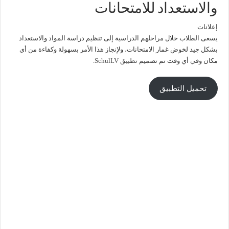
والاستعداد للامتحانات
إعلانات
يسعى الطلاب خلال مراحلهم الدراسية إلى تنظيم دراسة المواد والاستعداد
بشكل جيد لخوض غمار الامتحانات، ولإنجاز هذا الأمر بسهولة وكفاءة من أي
مكان وفي أي وقت تم تصميم
تطبيق SchulLV
.
تحميل التطبيق