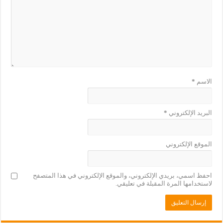
الاسم
*
البريد الإلكتروني
*
الموقع الإلكتروني
احفظ اسمي، بريدي الإلكتروني، والموقع الإلكتروني في هذا المتصفح
لاستخدامها المرة المقبلة في تعليقي.