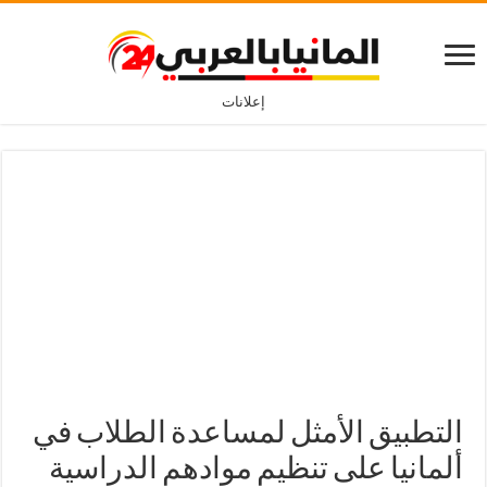
إعلانات
التطبيق الأمثل لمساعدة الطلاب في
ألمانيا على تنظيم موادهم الدراسية