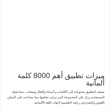
ميزات تطبيق أهم 8000 كلمة
ألمانية
يصنف التطبيق محتوياته إلى الكلمات و أسماء وأفعال وصفات ، مما يجعل
المستخدم يركز على المجموعة التي يرغب بتعلمها مما يساعده على التمكن
اللغوي والتقدم في رحلته التعليمية لإتقان اللغة الألمانية.