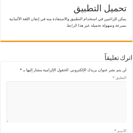
تحميل التطبيق
يمكن للراغبين في استخدام التطبيق والاستفادة منه في إتقان اللغة الألمانية
بسرعة وسهولة تحميله عبر هذا
الرابط.
اترك تعليقاً
لن يتم نشر عنوان بريدك الإلكتروني.
الحقول الإلزامية مشار إليها بـ
*
التعليق
*
الاسم
*