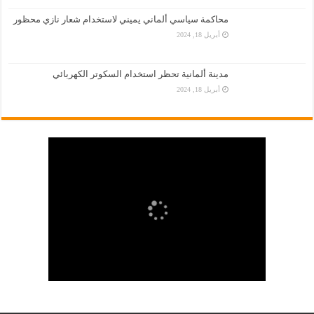
محاكمة سياسي ألماني يميني لاستخدام شعار نازي محظور
أبريل 18, 2024
مدينة ألمانية تحظر استخدام السكوتر الكهربائي
أبريل 18, 2024