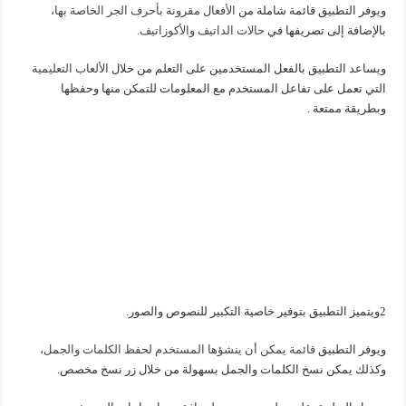
ويوفر التطبيق قائمة شاملة من
الأفعال مقرونة بأحرف الجر الخاصة بها
،
بالإضافة إلى تصريفها في
حالات الداتيف والأكوزاتيف.
ويساعد التطبيق بالفعل المستخدمين على التعلم من خلال
الألعاب التعليمية
التي تعمل على تفاعل المستخدم مع المعلومات للتمكن منها وحفظها
وبطريقة ممتعة .
2ويتميز التطبيق بتوفير خاصية التكبير للنصوص والصور.
ويوفر التطبيق
قائمة يمكن أن ينشؤها المستخدم لحفظ الكلمات والجمل
،
وكذلك يمكن نسخ الكلمات والجمل بسهولة من خلال زر نسخ مخصص.