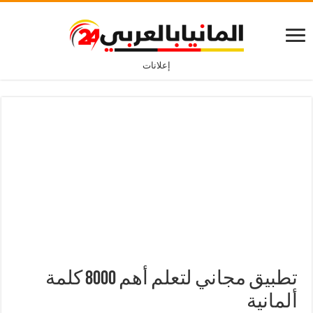
إعلانات
تطبيق مجاني لتعلم أهم 8000 كلمة
ألمانية