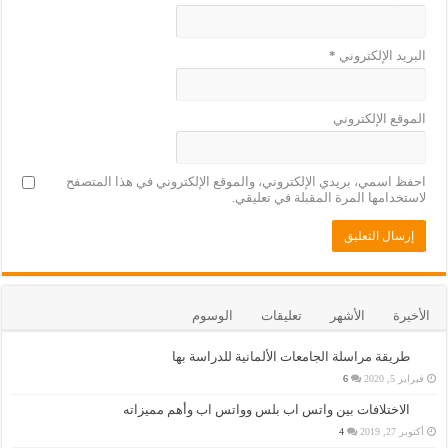
البريد الإلكتروني
*
الموقع الإلكتروني
احفظ اسمي، بريدي الإلكتروني، والموقع الإلكتروني في هذا المتصفح
لاستخدامها المرة المقبلة في تعليقي.
الأخيرة
الأشهر
تعليقات
الوسوم
طريقة مراسلة الجامعات الألمانية للدراسة بها
فبراير 5, 2020
6
الاختلافات بين واتس اب بلس وواتس اب وأهم مميزاته
أكتوبر 27, 2019
4