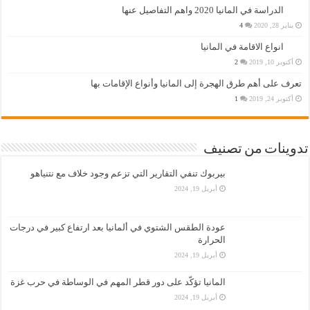
الدراسة في المانيا 2020 واهم التفاصيل عنها
يناير 28, 2020
4
انواع الاقامة في المانيا
أكتوبر 10, 2019
2
تعرف على أهم طرق الهجرة إلى المانيا وأنواع الإقامات بها
أكتوبر 24, 2019
1
تدوينات من تصنيف
بيربوك تنفي التقارير التي تزعم وجود خلاف مع نتنياهو
أبريل 19, 2024
عودة الطقس الشتوي في ألمانيا بعد ارتفاع كبير في درجات
الحرارة
أبريل 19, 2024
المانيا تؤكّد على دور قطر المهم في الوساطة في حرب غزة
أبريل 19, 2024