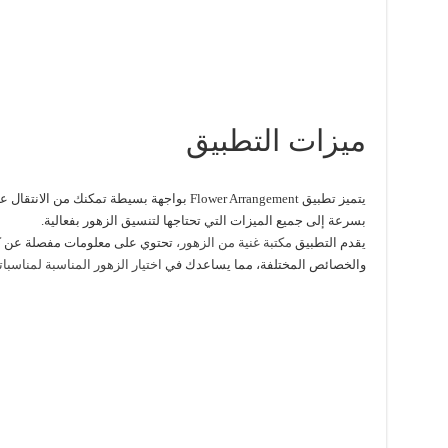
ميزات التطبيق
يتميز تطبيق Flower Arrangement بواجهة بسيطة ت
بسرعة إلى جميع الميزات التي تحتاجها لتنسيق الزهور بفعالية.
يقدم التطبيق
مكتبة غنية من الزهور،
تحتوي على معلومات مفصلة عن كل ن
والخصائص المختلفة، مما يساعدك في
اختيار الزهور المناسبة لمناسبا