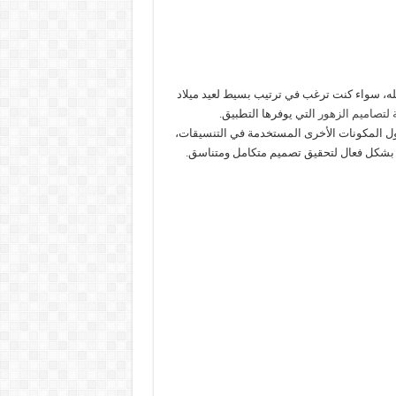
ه، سواء كنت ترغب في ترتيب بسيط لعيد ميلاد
ة لتصاميم الزهور
التي يوفرها التطبيق.
ول المكونات الأخرى المستخدمة في التنسيقات،
بشكل فعال لتحقيق تصميم متكامل ومتناسق.