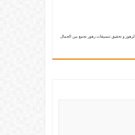
لزهور و تحقيق تنسيقات زهور تجمع بين الجمال