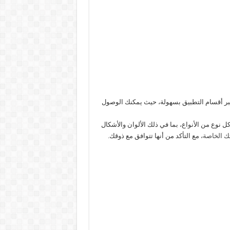
مكنك من الانتقال عبر أقسام التطبيق بسهولة، حيث يمكنك الوصول
وع من الأنواع، بما في ذلك الألوان والأشكال
تك الخاصة
، مع التأكد من أنها تتوافق مع ذوقك.