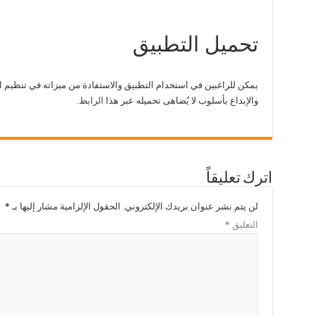
تحميل التطبيق
يمكن للراغبين في استخدام التطبيق والاستفادة من ميزاته في تنظيم ا
والإبداع بأسلوب لا يُضاهى تحميله عبر هذا
الرابط
.
اترك تعليقاً
لن يتم نشر عنوان بريدك الإلكتروني.
الحقول الإلزامية مشار إليها بـ
*
التعليق
*