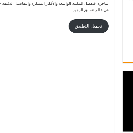
ساحرة، فبفضل المكتبة الواسعة والأفكار المبتكرة والتفاصيل الدقيقة ح
في
عالم تنسيق الزهور
.
تحميل التطبيق