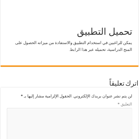
تحميل التطبيق
يمكن للراغبين في استخدام التطبيق والاستفادة من ميزاته الحصول على
المنح الدراسية، تحميله عبر هذا
الرابط.
اترك تعليقاً
لن يتم نشر عنوان بريدك الإلكتروني.
الحقول الإلزامية مشار إليها بـ
*
التعليق
*