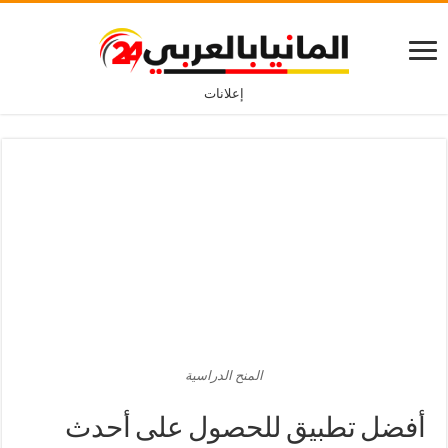
إعلانات
المنح الدراسية
أفضل تطبيق للحصول على أحدث