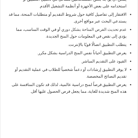
استخدامه على بعض الأجهزة أو أنظمة التشغيل الأقدم.
الافتقار إلى تفاصيل كافية حول شروط التقديم أو متطلبات المنحة، مما قد
يستدعي البحث عبر مواقع أخرى.
عدم
تحديث الفرص المتاحة بشكل دوري
أو في الوقت المناسب، مما
يؤدي إلى نقص في المعلومات حول المنح الجديدة.
يتطلب التطبيق اتصالًا قويًا بالإنترنت.
يعرض التطبيق أحياناً نفس المنح الدراسية بشكل مكرر.
القيود على التقديم المباشر.
لا يوفر التطبيق إرشادات أو دعماً شخصياً للطلاب في عملية التقديم أو
تقديم النصائح المخصصة.
يعرض التطبيق فرصاً لمنح دراسية عالمية، لذلك قد تكون المنافسة على
هذه المنح شديدة للغاية، مما يجعل فرص الحصول عليها أقل.