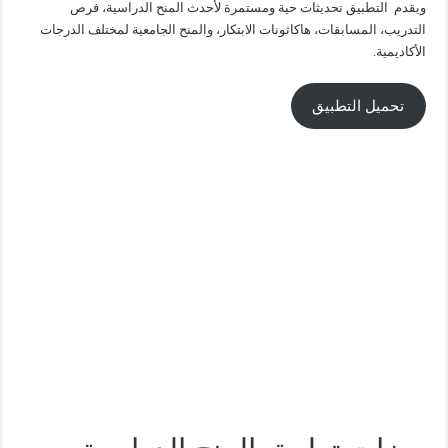
ويقدم التطبيق تحديثات حية ومستمرة لأحدث المنح الدراسية، فرص
التدريب، المسابقات، هاكاثونات الابتكار، والمنح الجامعية لمختلف الدرجات
الأكاديمية.
تحميل التطبيق