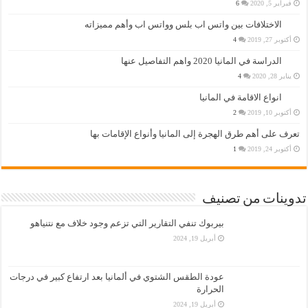
فبراير 5, 2020
6
الاختلافات بين واتس اب بلس وواتس اب وأهم مميزاته
أكتوبر 27, 2019
4
الدراسة في المانيا 2020 واهم التفاصيل عنها
يناير 28, 2020
4
انواع الاقامة في المانيا
أكتوبر 10, 2019
2
تعرف على أهم طرق الهجرة إلى المانيا وأنواع الإقامات بها
أكتوبر 24, 2019
1
تدوينات من تصنيف
بيربوك تنفي التقارير التي تزعم وجود خلاف مع نتنياهو
أبريل 19, 2024
عودة الطقس الشتوي في ألمانيا بعد ارتفاع كبير في درجات
الحرارة
أبريل 19, 2024