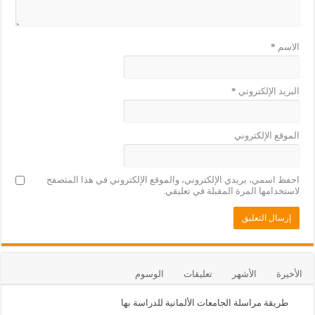
الاسم
*
البريد الإلكتروني
*
الموقع الإلكتروني
احفظ اسمي، بريدي الإلكتروني، والموقع الإلكتروني في هذا المتصفح
لاستخدامها المرة المقبلة في تعليقي.
الأخيرة
الأشهر
تعليقات
الوسوم
طريقة مراسلة الجامعات الألمانية للدراسة بها