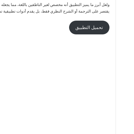
ولعل أبرز ما يميز التطبيق أنه مخصص لغير الناطقين باللغة، مما يجعله 
يقتصر على الترجمة أو الشرح النظري فقط، بل يقدم أدوات تطبيقية تسه
تحميل التطبيق