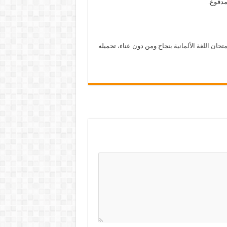
مدفوع.
متحان اللغة الألمانية
بنجاح ومن دون عناء، تحميله