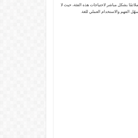
ملائمًا بشكل مباشر لاحتياجات هذه الفئة، حيث لا
ّل الفهم والاستخدام العملي للغة.