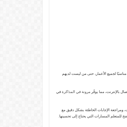
ناسبًا لجميع الأعمار، حتى من ليست لديهم
ال بالإنترنت، مما يوفّر
مرونة في المذاكرة
في
ت، ومراجعة الإجابات الخاطئة بشكل دقيق مع
ح للمتعلم المسارات التي يحتاج إلى تحسينها.