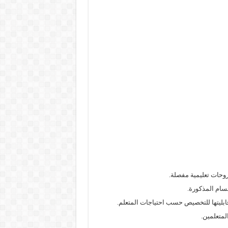
روحات تعليمية مفصلة.
سام المذكورة.
 قابليتها للتخصيص حسب احتياجات المتعلم.
لمتعلمين.