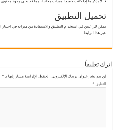
لا يُذكر ما إذا كانت جميع الميزات مجانية، مما قد يعني وجود محتوى 
تحميل التطبيق
يمكن للراغبين في استخدام التطبيق والاستفادة من ميزاته في
اجتياز ا
عبر هذا
الرابط.
اترك تعليقاً
لن يتم نشر عنوان بريدك الإلكتروني.
الحقول الإلزامية مشار إليها بـ
*
التعليق
*