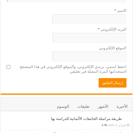
الاسم
*
البريد الإلكتروني
*
الموقع الإلكتروني
احفظ اسمي، بريدي الإلكتروني، والموقع الإلكتروني في هذا المتصفح
لاستخدامها المرة المقبلة في تعليقي.
الأخيرة
الأشهر
تعليقات
الوسوم
طريقة مراسلة الجامعات الألمانية للدراسة بها
فبراير 5, 2020
6