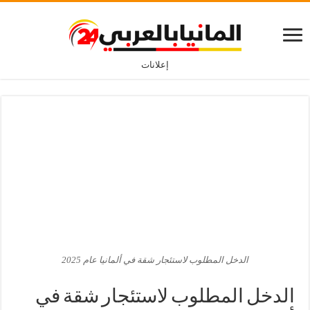
إعلانات
الدخل المطلوب لاستئجار شقة في ألمانيا عام 2025
الدخل المطلوب لاستئجار شقة في