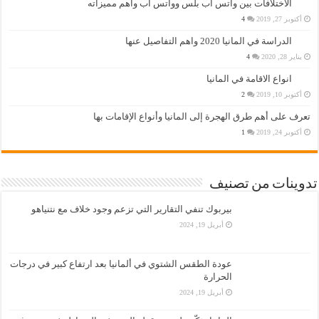
الاختلافات بين واتس اب بلس وواتس اب وأهم مميزاته
أكتوبر 27, 2019
4
الدراسة في المانيا 2020 واهم التفاصيل عنها
يناير 28, 2020
4
انواع الاقامة في المانيا
أكتوبر 10, 2019
2
تعرف على أهم طرق الهجرة إلى المانيا وأنواع الإقامات بها
أكتوبر 24, 2019
1
تدوينات من تصنيف
بيربوك تنفي التقارير التي تزعم وجود خلاف مع نتنياهو
أبريل 19, 2024
عودة الطقس الشتوي في ألمانيا بعد ارتفاع كبير في درجات
الحرارة
أبريل 19, 2024