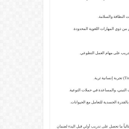
ات النظافة والسلامة.
من ذوي المهارات اللغوية المحدودة.
تدريب على مهام العمل التطوعي.
ت التبني، والمساعدة في حملات التوعية.
ى تدريب أولي
قبل البدء لضمان