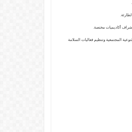
بإشراف أكاديميات مختصة.
توعية المجتمعية وتنظيم فعاليات السلامة