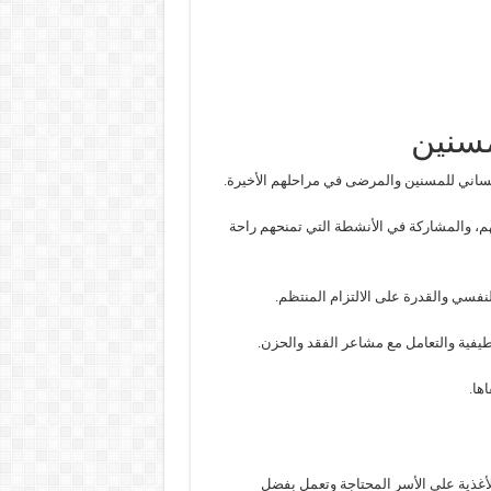
مسنين
م، والمشاركة في الأنشطة التي تمنحهم راحة
يفية والتعامل مع مشاعر الفقد والحزن.
اها.
عي، إذ تُوزّع الأغذية على الأسر المحتاجة وتعمل بفضل