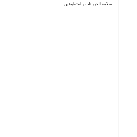
سلامة الحيوانات والمتطوعين.