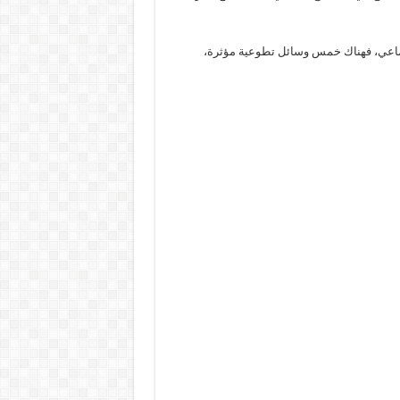
جتماعي، فهناك خمس وسائل تطوعية مؤثرة،