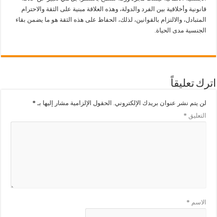
قانونية وأخلاقية بين الفرد والدولة، وهذه العلاقة مبنية على الثقة والاحترام
المتبادل، والالتزام بالقوانين، لذلك، الحفاظ على هذه الثقة هو ما يضمن بقاء
الجنسية مدى الحياة.
اترك تعليقاً
لن يتم نشر عنوان بريدك الإلكتروني.
الحقول الإلزامية مشار إليها بـ
*
التعليق
*
الاسم
*