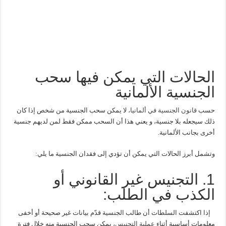
الحالات التي يمكن فيها سحب
الجنسية الألمانية
حسب
قانون الجنسية في ألمانيا،
لا يمكن سحب الجنسية من شخص إذا كان
ذلك سيجعله بلا جنسية، و يعني هذا أن السحب ممكن فقط لمن لديهم جنسية
أخرى بجانب الألمانية.
وتشمل أبرز الحالات التي يمكن أن تؤدي إلى فقدان الجنسية ما يلي:
1. التجنيس غير القانوني أو
الكذب في الطلب:
إذا اكتشفت السلطات أن طالب الجنسية قدّم بيانات غير صحيحة أو أخفى
معلومات أساسية أثناء
عملية التجنيس،
يمكن سحب الجنسية منه خلال فترة