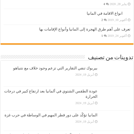
يناير 28, 2020
4
انواع الاقامة في المانيا
أكتوبر 10, 2019
2
تعرف على أهم طرق الهجرة إلى المانيا وأنواع الإقامات بها
أكتوبر 24, 2019
1
تدوينات من تصنيف
بيربوك تنفي التقارير التي تزعم وجود خلاف مع نتنياهو
أبريل 19, 2024
عودة الطقس الشتوي في ألمانيا بعد ارتفاع كبير في درجات
الحرارة
أبريل 19, 2024
المانيا تؤكّد على دور قطر المهم في الوساطة في حرب غزة
أبريل 19, 2024