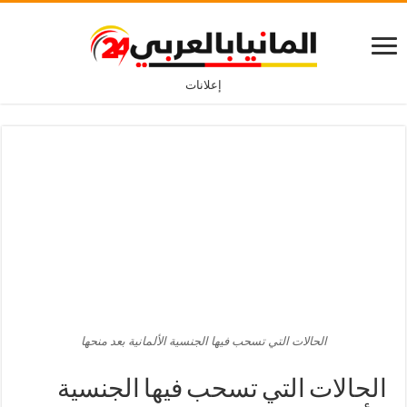
إعلانات
الحالات التي تسحب فيها الجنسية الألمانية بعد منحها
الحالات التي تسحب فيها الجنسية