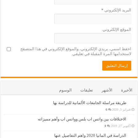
البريد الإلكتروني
*
الموقع الإلكتروني
احفظ اسمي، بريدي الإلكتروني، والموقع الإلكتروني في هذا المتصفح
لاستخدامها المرة المقبلة في تعليقي.
الأخيرة
الأشهر
تعليقات
الوسوم
طريقة مراسلة الجامعات الألمانية للدراسة بها
فبراير 5, 2020
6
الاختلافات بين واتس اب بلس وواتس اب وأهم مميزاته
أكتوبر 27, 2019
4
الدراسة في المانيا 2020 واهم التفاصيل عنها