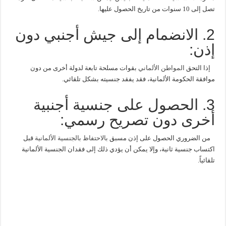
تصل إلى 10 سنوات من تاريخ الحصول عليها.
2. الانضمام إلى جيش أجنبي دون
إذن:
إذا التحق
المواطن الألماني
بقوات مسلحة تابعة لدولة أخرى من دون
موافقة الحكومة الألمانية، فقد يفقد جنسيته بشكل تلقائي.
3. الحصول على جنسية أجنبية
أخرى دون تصريح رسمي:
من الضروري الحصول على إذن مسبق
بالاحتفاظ بالجنسية الألمانية
قبل
اكتساب جنسية ثانية، وإلا يمكن أن يؤدي ذلك إلى فقدان الجنسية الألمانية
تلقائياً.