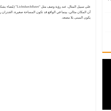
أن المكان مثالي، بينما في الواقع قد تكون المساحة صغيرة، الجدران رطب
يكون المبنى بلا مصعد.