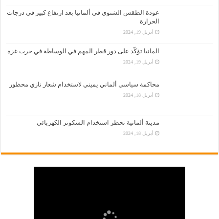
عودة الطقس الشتوي في ألمانيا بعد ارتفاع كبير في درجات
الحرارة
أبريل 19, 2024
المانيا تؤكّد على دور قطر المهم في الوساطة في حرب غزة
أبريل 19, 2024
محاكمة سياسي ألماني يميني لاستخدام شعار نازي محظور
أبريل 18, 2024
مدينة ألمانية تحظر استخدام السكوتر الكهربائي
أبريل 18, 2024