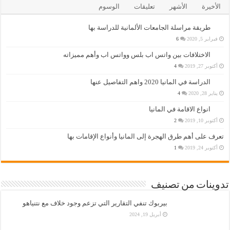
الأخيرة
الأشهر
تعليقات
الوسوم
طريقة مراسلة الجامعات الألمانية للدراسة بها
فبراير 5, 2020
6
الاختلافات بين واتس اب بلس وواتس اب وأهم مميزاته
أكتوبر 27, 2019
4
الدراسة في المانيا 2020 واهم التفاصيل عنها
يناير 28, 2020
4
انواع الاقامة في المانيا
أكتوبر 10, 2019
2
تعرف على أهم طرق الهجرة إلى المانيا وأنواع الإقامات بها
أكتوبر 24, 2019
1
تدوينات من تصنيف
بيربوك تنفي التقارير التي تزعم وجود خلاف مع نتنياهو
أبريل 19, 2024