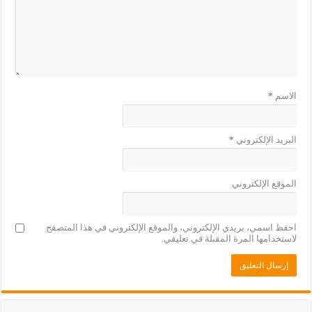
الاسم
*
البريد الإلكتروني
*
الموقع الإلكتروني
احفظ اسمي، بريدي الإلكتروني، والموقع الإلكتروني في هذا المتصفح
لاستخدامها المرة المقبلة في تعليقي.