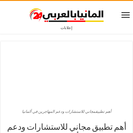
إعلانات
أهم تطبيقمجاني للاستشارات ودعم المهاجرين في ألمانيا
أهم تطبيق مجاني للاستشارات ودعم