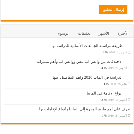
الأخيرة
الأشهر
تعليقات
الوسوم
طريقة مراسلة الجامعات الألمانية للدراسة بها
فبراير 5, 2020
6
الاختلافات بين واتس اب بلس وواتس اب وأهم مميزاته
أكتوبر 27, 2019
4
الدراسة في المانيا 2020 واهم التفاصيل عنها
يناير 28, 2020
4
انواع الاقامة في المانيا
أكتوبر 10, 2019
2
تعرف على أهم طرق الهجرة إلى المانيا وأنواع الإقامات بها
أكتوبر 24, 2019
1