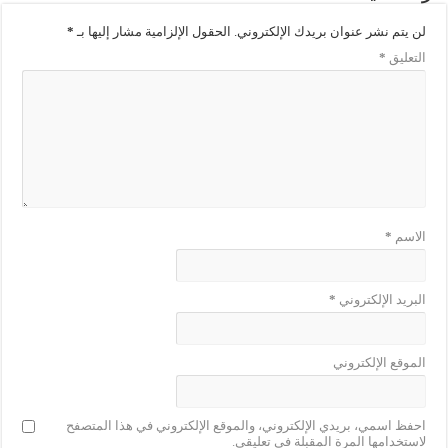
لن يتم نشر عنوان بريدك الإلكتروني.
الحقول الإلزامية مشار إليها بـ
*
التعليق
*
الاسم
*
البريد الإلكتروني
*
الموقع الإلكتروني
احفظ اسمي، بريدي الإلكتروني، والموقع الإلكتروني في هذا المتصفح
لاستخدامها المرة المقبلة في تعليقي.