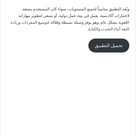
ويُعد التطبيق مناسباً لجميع المستويات، سواء كان المستخدم يستعد
لاختبارات أكاديمية، يعمل في بيئة عمل دولية، أو يسعى لتطوير مهاراته
اللغوية بشكل عام. وهو يوفر وسيلة بسيطة وفعّال
ة لتوسيع المفردات وزيادة
الثقة أثناء التحدث والكتابة
.
تحميل التطبيق