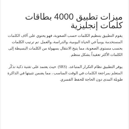
ميزات تطبيق 4000 بطاقات
كلمات إنجليزية
يقوم التطبيق بتنظيم الكلمات حسب الصعوبة، فهو يحتوي على
آلاف الكلمات
المستخدمة يومياً في الحياة اليومية
، والدراسة، والعمل. تم ترتيب الكلمات
بحسب مستوى الصعوبة، مما يتيح الانتقال بسهولة من الكلمات البسيطة إلى
الكلمات الأكثر تعقيداً بشكل منظم.
يوفر التطبيق نظام التكرار المتباعد، (SRS) حيث يعتمد على
تقنية ذكية تذكّر
المتعلم بمراجعة الكلمات
في الوقت المناسب ، مما يضمن تثبيتها في الذاكرة
طويلة المدى دون الحاجة للحفظ القسري.