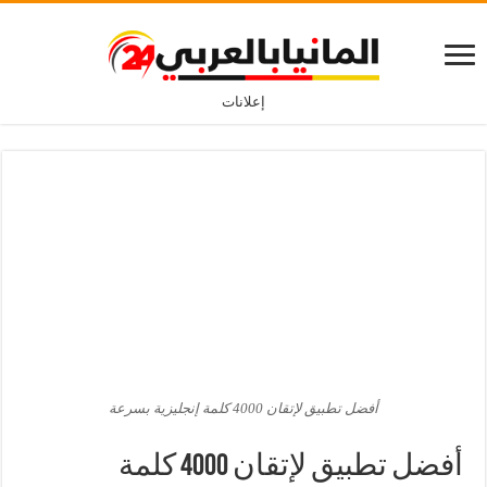
إعلانات
أفضل تطبيق لإتقان 4000 كلمة إنجليزية بسرعة
أفضل تطبيق لإتقان 4000 كلمة