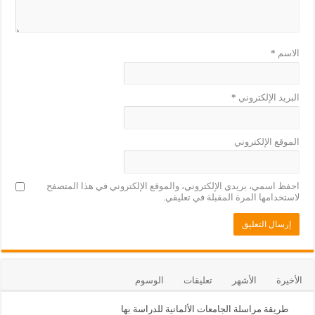
الاسم
*
البريد الإلكتروني
*
الموقع الإلكتروني
احفظ اسمي، بريدي الإلكتروني، والموقع الإلكتروني في هذا المتصفح
لاستخدامها المرة المقبلة في تعليقي.
الأخيرة
الأشهر
تعليقات
الوسوم
طريقة مراسلة الجامعات الألمانية للدراسة بها