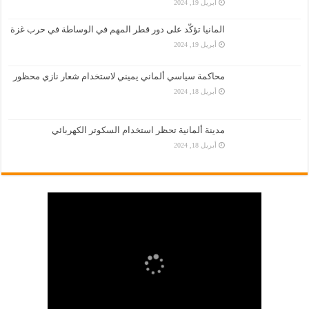
أبريل 19, 2024
المانيا تؤكّد على دور قطر المهم في الوساطة في حرب غزة
أبريل 19, 2024
محاكمة سياسي ألماني يميني لاستخدام شعار نازي محظور
أبريل 18, 2024
مدينة ألمانية تحظر استخدام السكوتر الكهربائي
أبريل 18, 2024