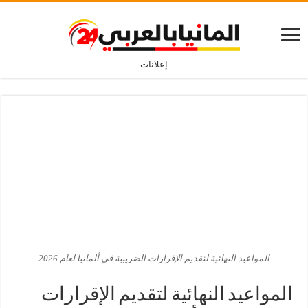
إعلانات
المواعيد النهائية لتقديم الإقرارات الضريبية في ألمانيا لعام 2026
المواعيد النهائية لتقديم الإقرارات