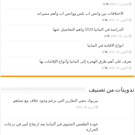
فبراير 5, 2020
6
الاختلافات بين واتس اب بلس وواتس اب وأهم مميزاته
أكتوبر 27, 2019
4
الدراسة في المانيا 2020 واهم التفاصيل عنها
يناير 28, 2020
4
انواع الاقامة في المانيا
أكتوبر 10, 2019
2
تعرف على أهم طرق الهجرة إلى المانيا وأنواع الإقامات بها
أكتوبر 24, 2019
1
تدوينات من تصنيف
بيربوك تنفي التقارير التي تزعم وجود خلاف مع نتنياهو
أبريل 19, 2024
عودة الطقس الشتوي في ألمانيا بعد ارتفاع كبير في درجات
الحرارة