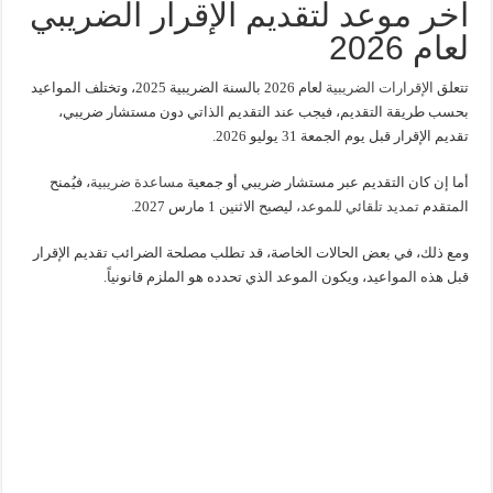
آخر موعد لتقديم الإقرار الضريبي
لعام 2026
تتعلق
الإقرارات الضريبية
لعام 2026 بالسنة الضريبية 2025، وتختلف المواعيد
بحسب طريقة التقديم، فيجب عند التقديم الذاتي دون مستشار ضريبي،
تقديم الإقرار قبل يوم الجمعة 31 يوليو 2026.
أما إن كان التقديم عبر مستشار ضريبي أو جمعية
مساعدة ضريبية
، فيُمنح
المتقدم
تمديد تلقائي للموعد،
ليصبح الاثنين 1 مارس 2027.
ومع ذلك، في بعض الحالات الخاصة، قد تطلب مصلحة الضرائب تقديم الإقرار
قبل هذه المواعيد، ويكون الموعد الذي تحدده هو الملزم قانونياً.