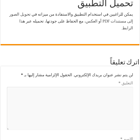
تحميل التطبيق
يمكن للراغبين في استخدام التطبيق والاستفادة من ميزاته في
تحويل الصور
إلى مستندات PDF أو العكس،
مع الحفاظ على جودتها، تحميله عبر هذا
الرابط.
اترك تعليقاً
لن يتم نشر عنوان بريدك الإلكتروني.
الحقول الإلزامية مشار إليها بـ
*
التعليق
*
الاسم
*