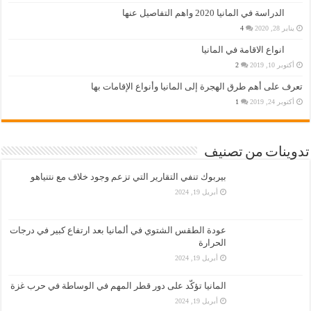
الدراسة في المانيا 2020 واهم التفاصيل عنها
يناير 28, 2020
4
انواع الاقامة في المانيا
أكتوبر 10, 2019
2
تعرف على أهم طرق الهجرة إلى المانيا وأنواع الإقامات بها
أكتوبر 24, 2019
1
تدوينات من تصنيف
بيربوك تنفي التقارير التي تزعم وجود خلاف مع نتنياهو
أبريل 19, 2024
عودة الطقس الشتوي في ألمانيا بعد ارتفاع كبير في درجات
الحرارة
أبريل 19, 2024
المانيا تؤكّد على دور قطر المهم في الوساطة في حرب غزة
أبريل 19, 2024