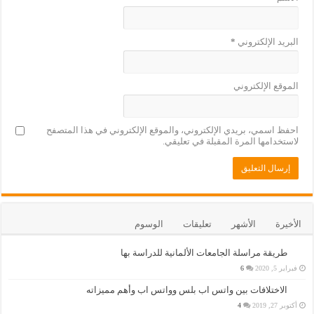
البريد الإلكتروني
*
الموقع الإلكتروني
احفظ اسمي، بريدي الإلكتروني، والموقع الإلكتروني في هذا المتصفح
لاستخدامها المرة المقبلة في تعليقي.
الأخيرة
الأشهر
تعليقات
الوسوم
طريقة مراسلة الجامعات الألمانية للدراسة بها
فبراير 5, 2020
6
الاختلافات بين واتس اب بلس وواتس اب وأهم مميزاته
أكتوبر 27, 2019
4