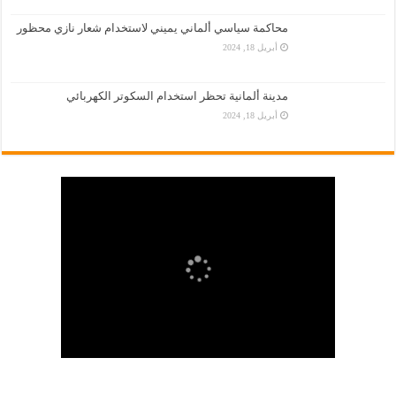
محاكمة سياسي ألماني يميني لاستخدام شعار نازي محظور
أبريل 18, 2024
مدينة ألمانية تحظر استخدام السكوتر الكهربائي
أبريل 18, 2024