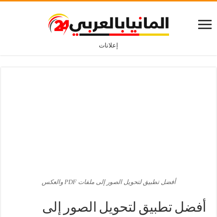
إعلانات
أفضل تطبيق لتحويل الصور إلى ملفات PDF والعكس
أفضل تطبيق لتحويل الصور إلى