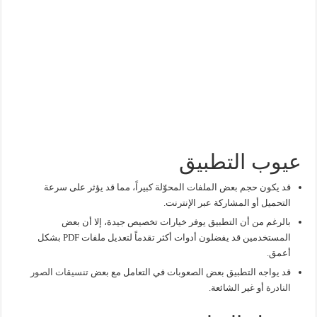
عيوب التطبيق
قد يكون حجم بعض الملفات المحوّلة كبيراً، مما قد يؤثر على سرعة
التحميل أو المشاركة عبر الإنترنت.
بالرغم من أن التطبيق يوفر خيارات تخصيص جيدة، إلا أن بعض
المستخدمين قد يفضلون أدوات أكثر تقدماً لتعديل ملفات PDF بشكل
أعمق.
قد يواجه التطبيق بعض الصعوبات في التعامل مع بعض
تنسيقات الصور
النادرة
أو غير الشائعة.