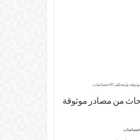
وثوقة ولمختلف الاختصاصات
حاث من مصادر موثوقة
اختصاصات.