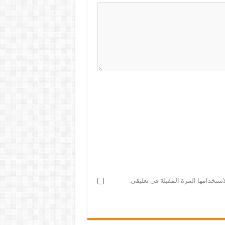
ستخدامها المرة المقبلة في تعليقي.