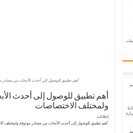
امات
أهم تطبيق للوصول إلى أحدث الأبحاث من مصادر م
عم
أهم تطبيق للوصول إلى أحدث الأب
ولمختلف الاختصاصات
يا
رارة
إعلانات
أهم تطبيق للوصول إلى أحدث الأبحاث من مصادر موثوقة ولمختلف ال
هم