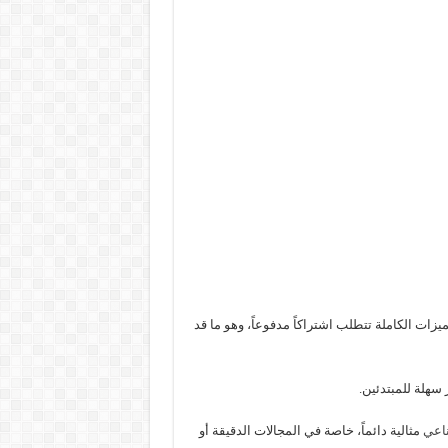
يزات الكاملة تتطلب اشتراكاً مدفوعاً، وهو ما قد
 سهلة للمبتدئين.
ناعي
مثالية دائماً، خاصة في المجالات الدقيقة أو