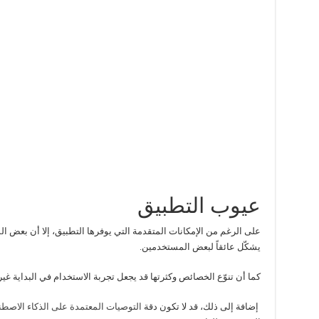
عيوب التطبيق
على الرغم من الإمكانات المتقدمة التي يوفرها التطبيق، إلا أن بعض الم
يشكّل عائقاً لبعض المستخدمين.
كما أن تنوّع الخصائص وكثرتها قد يجعل تجربة الاستخدام في البداية غير
إضافة إلى ذلك، قد لا تكون دقة
التوصيات المعتمدة على الذكاء الاصط