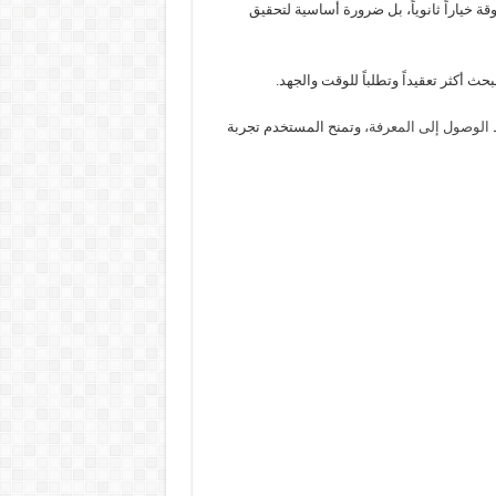
ة خياراً ثانوياً، بل ضرورة أساسية لتحقيق
ث أكثر تعقيداً وتطلباً للوقت والجهد.
الوصول إلى المعرفة،
وتمنح المستخدم تجربة