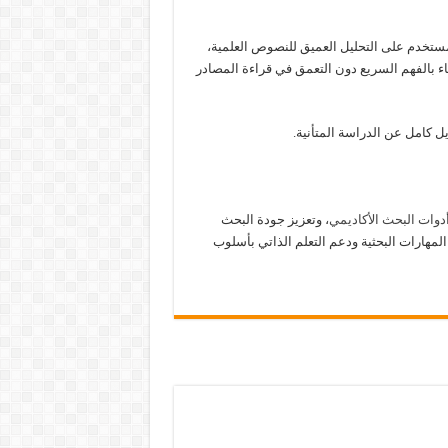
مستخدم على التحليل العميق للنصوص العلمية،
ء بالفهم السريع دون التعمق في قراءة المصادر
يل كامل عن الدراسة المتأنية.
دوات البحث الأكاديمي
، وتعزيز جودة البحث
لمهارات البحثية ودعم التعلم الذاتي بأسلوب