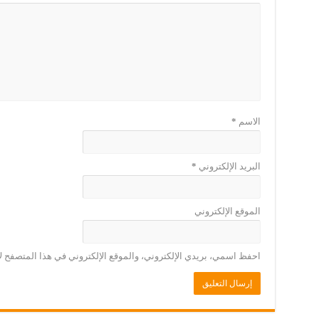
الاسم
*
البريد الإلكتروني
*
الموقع الإلكتروني
احفظ اسمي، بريدي الإلكتروني، والموقع الإلكتروني في هذا المتصفح لا