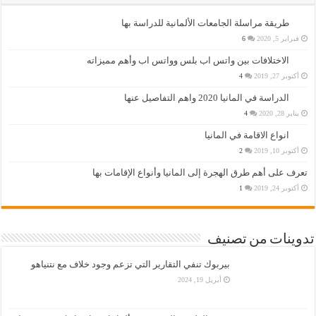
طريقة مراسلة الجامعات الألمانية للدراسة بها
فبراير 5, 2020
6
الاختلافات بين واتس اب بلس وواتس اب وأهم مميزاته
أكتوبر 27, 2019
4
الدراسة في المانيا 2020 واهم التفاصيل عنها
يناير 28, 2020
4
انواع الاقامة في المانيا
أكتوبر 10, 2019
2
تعرف على أهم طرق الهجرة إلى المانيا وأنواع الإقامات بها
أكتوبر 24, 2019
1
تدوينات من تصنيف
بيربوك تنفي التقارير التي تزعم وجود خلاف مع نتنياهو
أبريل 19, 2024