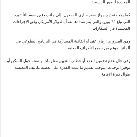
المحددة للصور الرسمية.
كما يجب تقديم
جواز سفر ساري المفعول،
إلى جانب دفع رسوم التأشيرة
التي تبلغ 75 يورو، والتي يتم سدادها نقداً بالدولار الأمريكي وفق الإجراءات
المعتمدة في السفارات.
ومن الضروري إرفاق عقد أو اتفاقية المشاركة في البرنامج التطوعي في
ألمانيا، موقع من جميع الأطراف المعنية.
وفي حال عدم تضمين العقد أو خطاب التعيين معلومات واضحة حول السكن أو
توفير الوجبات، يتوجب تقديم ما يثبت القدرة على تغطية تكاليف المعيشة
طوال فترة الإقامة.