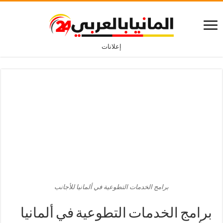
إعلانات
برامج الخدمات التطوعية في ألمانيا للأجانب
برامج الخدمات التطوعية في ألمانيا