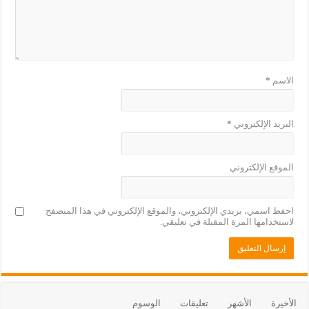
الاسم
*
البريد الإلكتروني
*
الموقع الإلكتروني
احفظ اسمي، بريدي الإلكتروني، والموقع الإلكتروني في هذا المتصفح
لاستخدامها المرة المقبلة في تعليقي.
الأخيرة
الأشهر
تعليقات
الوسوم