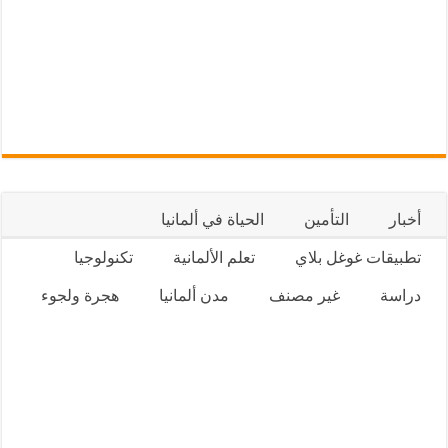
أخبار
التأمين
الحياة في ألمانيا
تطبيقات غوغل بلاي
تعلم الألمانية
تكنولوجيا
دراسة
غير مصنف
مدن ألمانيا
هجرة ولجوء