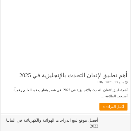
أهم تطبيق لإتقان التحدث بالإنجليزية في 2025
مايو 13, 2025
0
أهم تطبيق لإتقان التحدث بالإنجليزية في 2025. في عصر يتقارب فيه العالم رقمياً،
أصبحت الطلاقة …
أكمل القراءة »
أفضل موقع لبيع الدراجات الهوائية والكهربائية في المانيا
2022