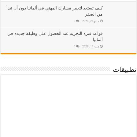
كيف تستعد لتغيير مسارك المهني في ألمانيا دون أن تبدأ
من الصفر
مايو 24, 2026
0
قواعد فترة التجربة عند الحصول على وظيفة جديدة في
ألمانيا
مايو 18, 2026
0
تطبيقات