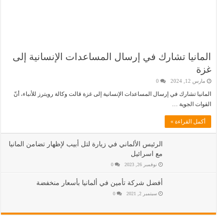
المانيا تشارك في إرسال المساعدات الإنسانية إلى
غزة
مارس 12, 2024
0
المانيا تشارك في إرسال المساعدات الإنسانية إلى غزة قالت وكالة رويترز للأنباء، أنّ
القوات الجوية …
أكمل القراءة »
الرئيس الألماني في زيارة لتل أبيب لإظهار تضامن المانيا
مع اسرائيل
نوفمبر 26, 2023
0
أفضل شركة تأمين في ألمانيا بأسعار منخفضة
سبتمبر 2, 2021
0