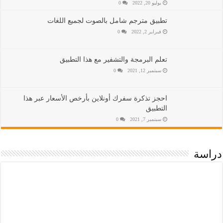
يوليو 20, 2022
0
تطبيق مترجم شامل بالصوت لجميع اللغات
فبراير 2, 2022
0
تعلم البرمجة والتشفير مع هذا التطبيق
سبتمبر 12, 2021
0
احجز تذكرة سفرك أونلاين بأرخص الأسعار عبر هذا
التطبيق
سبتمبر 7, 2021
0
دراسة