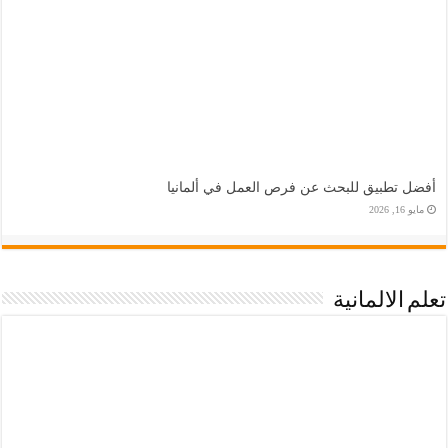
أفضل تطبيق للبحث عن فرص العمل في ألمانيا
مايو 16, 2026
تعلم الالمانية