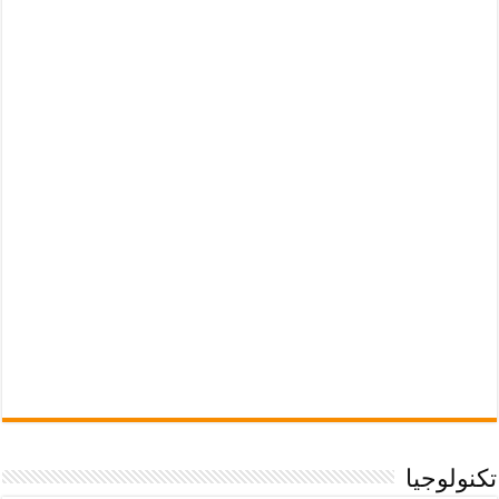
تكنولوجيا