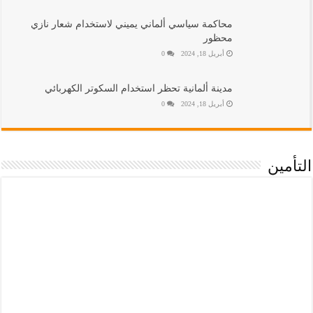
محاكمة سياسي ألماني يميني لاستخدام شعار نازي
محظور
أبريل 18, 2024
0
مدينة ألمانية تحظر استخدام السكوتر الكهربائي
أبريل 18, 2024
0
التأمين