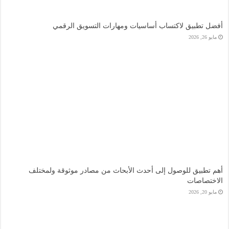
أفضل تطبيق لاكتساب أساسيات ومهارات التسويق الرقمي
مايو 26, 2026
أهم تطبيق للوصول إلى أحدث الأبحاث من مصادر موثوقة ولمختلف
الاختصاصات
مايو 20, 2026