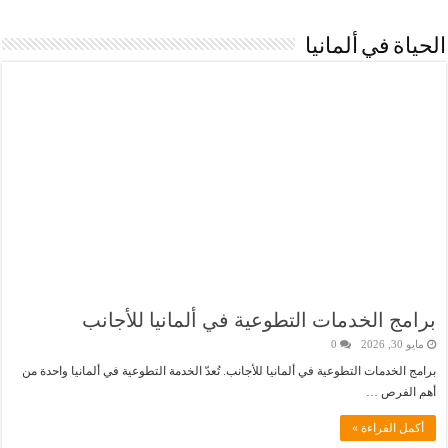
الحياة في ألمانيا
برامج الخدمات التطوعية في ألمانيا للأجانب
مايو 30, 2026
0
برامج الخدمات التطوعية في ألمانيا للأجانب. تُعدّ الخدمة التطوعية في ألمانيا واحدة من
أهم الفرص …
أكمل القراءة »