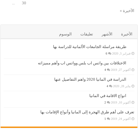
...
30
الأخيرة »
الأخيرة
الأشهر
تعليقات
الوسوم
طريقة مراسلة الجامعات الألمانية للدراسة بها
فبراير 5, 2020
6
الاختلافات بين واتس اب بلس وواتس اب وأهم مميزاته
أكتوبر 27, 2019
4
الدراسة في المانيا 2020 واهم التفاصيل عنها
يناير 28, 2020
4
انواع الاقامة في المانيا
أكتوبر 10, 2019
2
تعرف على أهم طرق الهجرة إلى المانيا وأنواع الإقامات بها
أكتوبر 24, 2019
1