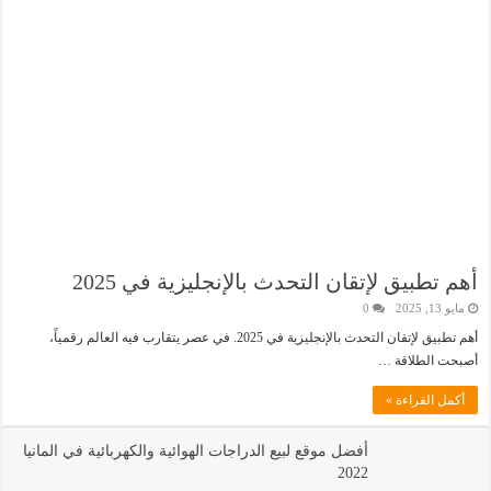
أهم تطبيق لإتقان التحدث بالإنجليزية في 2025
مايو 13, 2025
0
أهم تطبيق لإتقان التحدث بالإنجليزية في 2025. في عصر يتقارب فيه العالم رقمياً،
أصبحت الطلاقة …
أكمل القراءة »
أفضل موقع لبيع الدراجات الهوائية والكهربائية في المانيا
2022