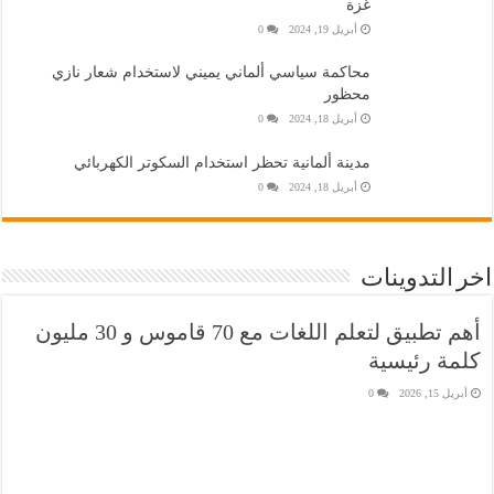
غزة
أبريل 19, 2024
0
محاكمة سياسي ألماني يميني لاستخدام شعار نازي
محظور
أبريل 18, 2024
0
مدينة ألمانية تحظر استخدام السكوتر الكهربائي
أبريل 18, 2024
0
اخر التدوينات
أهم تطبيق لتعلم اللغات مع 70 قاموس و 30 مليون
كلمة رئيسية
أبريل 15, 2026
0