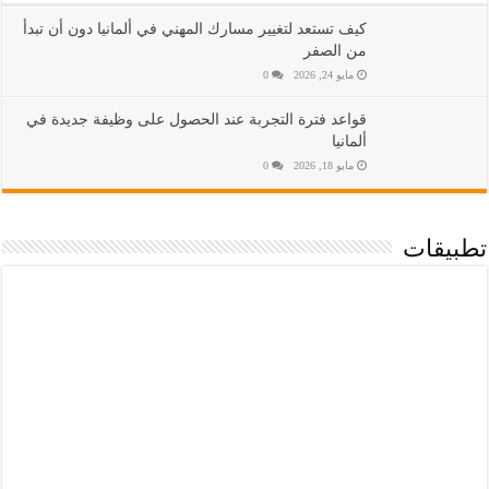
كيف تستعد لتغيير مسارك المهني في ألمانيا دون أن تبدأ
من الصفر
مايو 24, 2026
0
قواعد فترة التجربة عند الحصول على وظيفة جديدة في
ألمانيا
مايو 18, 2026
0
تطبيقات