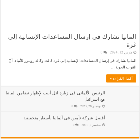
المانيا تشارك في إرسال المساعدات الإنسانية إلى
غزة
مارس 12, 2024
0
المانيا تشارك في إرسال المساعدات الإنسانية إلى غزة قالت وكالة رويترز للأنباء، أنّ
القوات الجوية …
أكمل القراءة »
الرئيس الألماني في زيارة لتل أبيب لإظهار تضامن المانيا
مع اسرائيل
نوفمبر 26, 2023
0
أفضل شركة تأمين في ألمانيا بأسعار منخفضة
سبتمبر 2, 2021
0