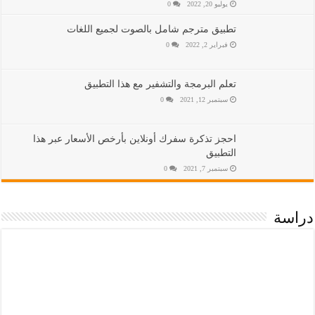
يوليو 20, 2022
0
تطبيق مترجم شامل بالصوت لجميع اللغات
فبراير 2, 2022
0
تعلم البرمجة والتشفير مع هذا التطبيق
سبتمبر 12, 2021
0
احجز تذكرة سفرك أونلاين بأرخص الأسعار عبر هذا
التطبيق
سبتمبر 7, 2021
0
دراسة