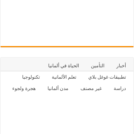
أخبار
التأمين
الحياة في ألمانيا
تطبيقات غوغل بلاي
تعلم الألمانية
تكنولوجيا
دراسة
غير مصنف
مدن ألمانيا
هجرة ولجوء