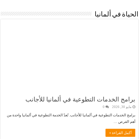
الحياة في ألمانيا
برامج الخدمات التطوعية في ألمانيا للأجانب
مايو 30, 2026
0
برامج الخدمات التطوعية في ألمانيا للأجانب. تُعدّ الخدمة التطوعية في ألمانيا واحدة من
أهم الفرص …
أكمل القراءة »