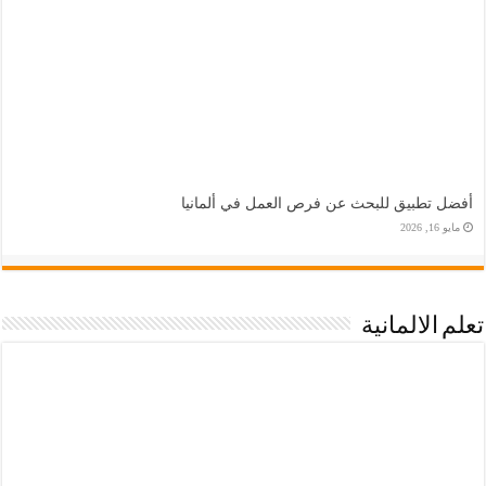
أفضل تطبيق للبحث عن فرص العمل في ألمانيا
مايو 16, 2026
تعلم الالمانية