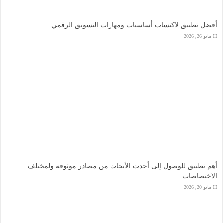
أفضل تطبيق لاكتساب أساسيات ومهارات التسويق الرقمي
مايو 26, 2026
أهم تطبيق للوصول إلى أحدث الأبحاث من مصادر موثوقة ولمختلف
الاختصاصات
مايو 20, 2026