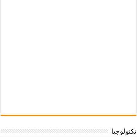
تكنولوجيا