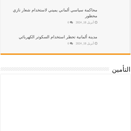
محاكمة سياسي ألماني يميني لاستخدام شعار نازي
محظور
أبريل 18, 2024
0
مدينة ألمانية تحظر استخدام السكوتر الكهربائي
أبريل 18, 2024
0
التأمين