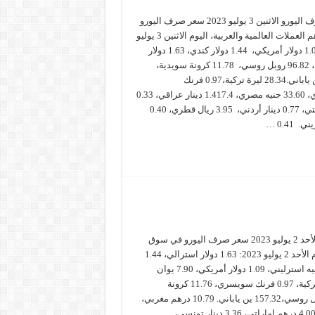
سعر صرف اليورو الاثنين 3 يوليو 2023 سعر صرف اليورو
مقابل أهم العملات العالمية والعربية، اليوم الاثنين 3 يوليو
2023: 1.08 دولار أمريكي، 1.44 دولار كندي، 1.63 دولار
استرالي، 96.82 روبل روسي، 11.78 كرونة سويدية،
157.4 ين ياباني.28.34 ليرة تركية،0.97 فرنك
سويسري، 33.60 جنيه مصري، 1.417.4 دينار عراقي، 0.33
دينار كويتي، 0.77 دينار أردني، 3.95 ريال قطري، 0.40
. 0.41 …
سعر صرف اليورو الأحد 2 يوليو 2023 سعر صرف اليورو في سوق
الأوراق المالية اليوم الأحد 2 يوليو 2023: 1.63 دولار استرالي، 1.44
دولار كندي، 0.86 جنيه استرليني، 1.09 دولار أمريكي، 7.90 يوان
صيني. 28.40 ليرة تركية، 0.97 فرنك سويسري، 11.76 كرونة
سويدية، 96.83 روبل روسي،157.32 ين ياباني. 10.79 درهم مغربي،