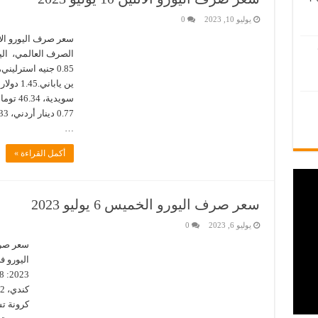
يوليو 10, 2023
0
…
أكمل القراءة »
سعر صرف اليورو الخميس 6 يوليو 2023
يوليو 6, 2023
0