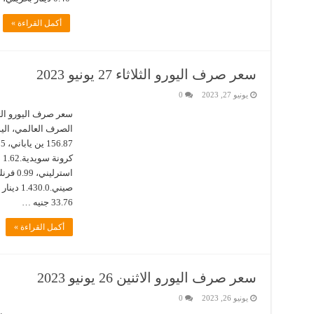
أكمل القراءة »
سعر صرف اليورو الثلاثاء 27 يونيو 2023
يونيو 27, 2023
0
33.76 جنيه …
أكمل القراءة »
سعر صرف اليورو الاثنين 26 يونيو 2023
يونيو 26, 2023
0