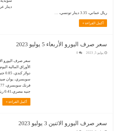
ريال عماني، 3.35 دينار تونسي، …
أكمل القراءة »
سعر صرف اليورو الأربعاء 5 يوليو 2023
يوليو 5, 2023
0
جنيه مصري،0.41 ريال عماني، 0.40 دينار بحريني، 3.99 درهم …
أكمل القراءة »
سعر صرف اليورو الاثنين 3 يوليو 2023