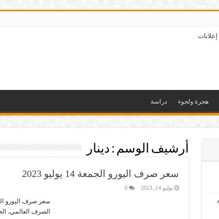
إعلانات
هجرة ولجوء
دراسة
أرشيف الوسم :
دينار
سعر صرف اليورو الجمعة 14 يوليو 2023
يوليو 14, 2023
0