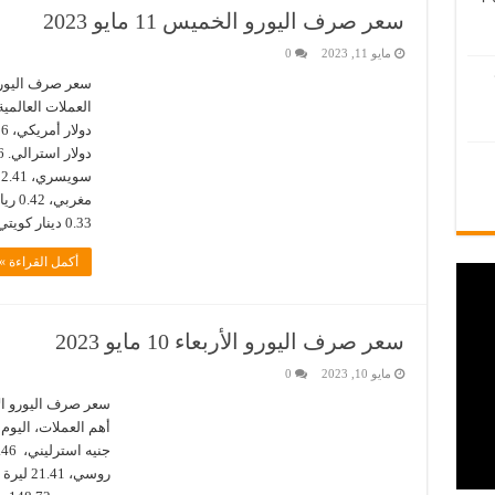
سعر صرف اليورو الخميس 11 مايو 2023
مايو 11, 2023
0
0.33 دينار كويتي، 4.09 …
أكمل القراءة »
سعر صرف اليورو الأربعاء 10 مايو 2023
مايو 10, 2023
0