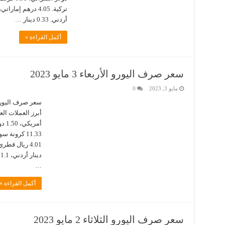
أردني. 0.33 دينار …
أكمل القراءة »
سعر صرف اليورو الأربعاء 3 مايو 2023
مايو 3, 2023
0
…
أكمل القراءة »
سعر صرف اليورو الثلاثاء 2 مايو 2023